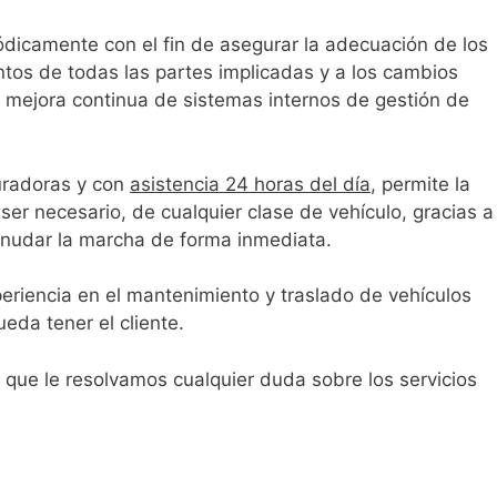
iódicamente con el fin de asegurar la adecuación de los
ntos de todas las partes implicadas y a los cambios
 mejora continua de sistemas internos de gestión de
uradoras y con
asistencia 24 horas del día
, permite la
ser necesario, de cualquier clase de vehículo, gracias a
eanudar la marcha de forma inmediata.
eriencia en el mantenimiento y traslado de vehículos
eda tener el cliente.
que le resolvamos cualquier duda sobre los servicios