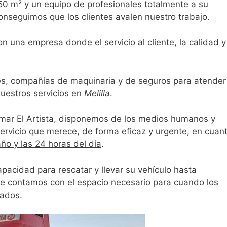
0 m² y un equipo de profesionales totalmente a su
conseguimos que los clientes avalen nuestro trabajo.
n una empresa donde el servicio al cliente, la calidad y
es, compañías de maquinaria y de seguros para atender
uestros servicios en
Melilla
.
ar El Artista, disponemos de los medios humanos y
servicio que merece, de forma eficaz y urgente, en cuan
ño y las 24 horas del día
.
pacidad para rescatar y llevar su vehículo hasta
te contamos con el espacio necesario para cuando los
tados.