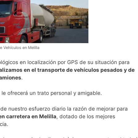
e Vehículos en Melilla
ógicos en localización por GPS de su situación para
alizamos en el transporte de vehículos pesados y de
camiones
.
 le ofrecerá un trato personal y amigable.
de nuestro esfuerzo diario la razón de mejorar para
en carretera en Melilla
, dotado de los mejores
cia.