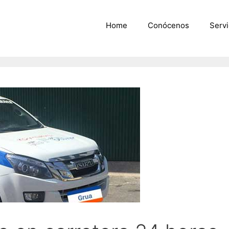
Home
Conócenos
Servi