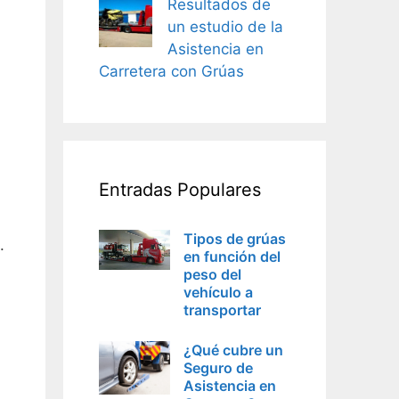
Resultados de
un estudio de la
Asistencia en
Carretera con Grúas
Entradas Populares
Tipos de grúas
.
en función del
peso del
vehículo a
transportar
¿Qué cubre un
Seguro de
Asistencia en