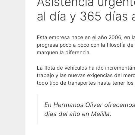
Asistencia urgent
al día y 365 días 
Esta empresa nace en el año 2006, en l
progresa poco a poco con la filosofía de
marquen la diferencia.
La flota de vehículos ha ido incrementá
trabajo y las nuevas exigencias del merc
todo tipo de transportes hasta tener lo
En Hermanos Oliver ofrecemos 
días del año en Melilla.