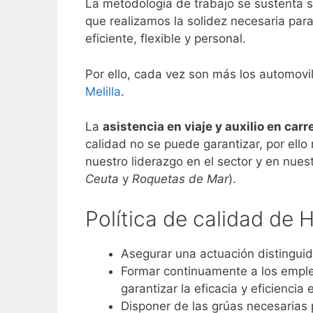
La metodología de trabajo se sustenta so
que realizamos la solidez necesaria para 
eficiente, flexible y personal.
Por ello, cada vez son más los automovil
Melilla
.
La
asistencia en viaje y auxilio en carr
calidad no se puede garantizar, por ell
nuestro liderazgo en el sector y en nues
Ceuta
y
Roquetas de Mar
).
Política de calidad de 
Asegurar una actuación distinguid
Formar continuamente a los emple
garantizar la eficacia y eficiencia
Disponer de las grúas necesarias p