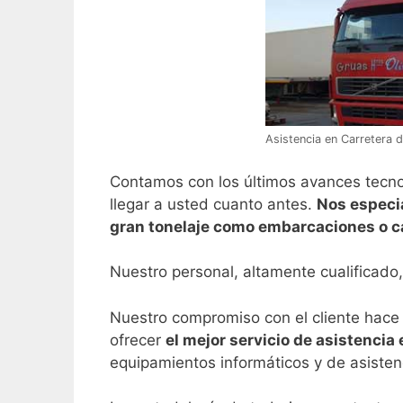
Asistencia en Carretera d
Contamos con los últimos avances tecnol
llegar a usted cuanto antes.
Nos especi
gran tonelaje como embarcaciones o 
Nuestro personal, altamente cualificado,
Nuestro compromiso con el cliente hace 
ofrecer
el mejor servicio de asistencia 
equipamientos informáticos y de asisten