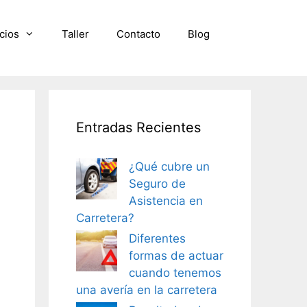
cios
Taller
Contacto
Blog
Entradas Recientes
¿Qué cubre un
Seguro de
Asistencia en
Carretera?
Diferentes
formas de actuar
cuando tenemos
una avería en la carretera