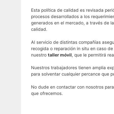
Esta política de calidad es revisada per
procesos desarrollados a los requerimie
generados en el mercado, a través de la
calidad.
Al servicio de distintas compañías aseg
recogida o reparación in situ en caso de 
nuestro
taller móvil
, que le permitirá r
Nuestros trabajadores tienen amplia exp
para solventar cualquier percance que pu
No dude en contactar con nosotros para 
que ofrecemos.