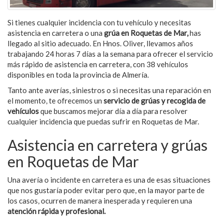
Si tienes cualquier incidencia con tu vehículo y necesitas
asistencia en carretera o una
grúa en Roquetas de Mar,
has
llegado al sitio adecuado. En Hnos. Oliver, llevamos años
trabajando 24 horas 7 días a la semana para ofrecer el servicio
más rápido de asistencia en carretera, con 38 vehículos
disponibles en toda la provincia de Almería.
Tanto ante averías, siniestros o si necesitas una reparación en
el momento, te ofrecemos un
servicio de grúas y recogida de
vehículos
que buscamos mejorar día a día para resolver
cualquier incidencia que puedas sufrir en Roquetas de Mar.
Asistencia en carretera y grúas
en Roquetas de Mar
Una avería o incidente en carretera es una de esas situaciones
que nos gustaría poder evitar pero que, en la mayor parte de
los casos, ocurren de manera inesperada y requieren una
atención rápida y profesional.