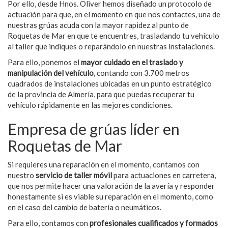
Por ello, desde Hnos. Oliver hemos diseñado un protocolo de
actuación para que, en el momento en que nos contactes, una de
nuestras grúas acuda con la mayor rapidez al punto de
Roquetas de Mar en que te encuentres, trasladando tu vehículo
al taller que indiques o reparándolo en nuestras instalaciones.
Para ello, ponemos el
mayor cuidado en el traslado y
manipulación del vehículo
, contando con 3.700 metros
cuadrados de instalaciones ubicadas en un punto estratégico
de la provincia de Almería, para que puedas recuperar tu
vehículo rápidamente en las mejores condiciones.
Empresa de grúas líder en
Roquetas de Mar
Si requieres una reparación en el momento, contamos con
nuestro
servicio de taller móvil
para actuaciones en carretera,
que nos permite hacer una valoración de la avería y responder
honestamente si es viable su reparación en el momento, como
en el caso del cambio de batería o neumáticos.
Para ello, contamos con
profesionales cualificados y formados