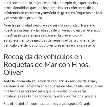
para contar con la mejor respuesta, ejemplo de experiencia y
profesionalidad, que nos ha permitido ser
referentes de la
asistencia en carretera y servicio de grúas
en Roquetas de Mar
y el resto de la provincia.
Nuestra prioridad siempre es y será la seguridad. Para ello,
nuestra asistencia y la retirada de un vehículo en carretera por
nuestras grúas siempre se basa en la prevención y
establecimiento de medidas de seguridad para proteger tu
vehículo y el de los conductores presentes en la carretera.
Recogida de vehículos en
Roquetas de Mar con Hnos.
Oliver
Ante la incómoda situación de requerir un servicio de grúa y
asistencia en carretera en Roquetas de Mar, desde Hnos. Oliver
nos hemos esforzado para que la resolución de estas
incidencias sea lo más cómoda, rápida y profesional posible.
Sea el día del año que sea, estamos a tu disposición ante