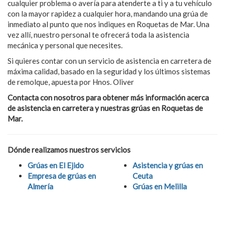
cualquier problema o avería para atenderte a ti y a tu vehículo
con la mayor rapidez a cualquier hora, mandando una grúa de
inmediato al punto que nos indiques en Roquetas de Mar. Una
vez allí, nuestro personal te ofrecerá toda la asistencia
mecánica y personal que necesites.
Si quieres contar con un servicio de asistencia en carretera de
máxima calidad, basado en la seguridad y los últimos sistemas
de remolque, apuesta por Hnos. Oliver
Contacta con nosotros para obtener más información acerca
de asistencia en carretera y nuestras grúas en Roquetas de
Mar.
Dónde realizamos nuestros servicios
Grúas en El Ejido
Asistencia y grúas en
Empresa de grúas en
Ceuta
Almería
Grúas en Melilla