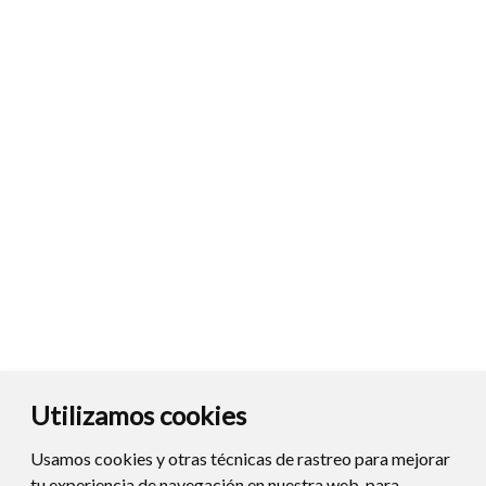
Utilizamos cookies
Usamos cookies y otras técnicas de rastreo para mejorar
tu experiencia de navegación en nuestra web, para